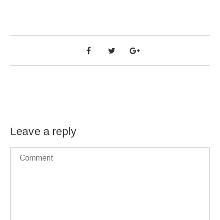
Leave a reply