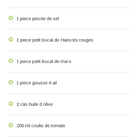
1 piece pincée de sel
1 piece petit bocal de Haricots rouges
1 piece petit bocal de maïs
1 piece gousse d ail
2 càs huile d olive
200 ml coulis de tomate