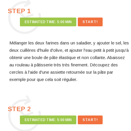
STEP 1
ESTIMATED TIME:
5:00 MIN
Mélanger les deux farines dans un saladier, y ajouter le sel, les
deux cuillères d'huile d'olive, et ajouter l'eau petit à petit jusqu'à
obtenir une boule de pâte élastique et non collante. Abaissez
au rouleau à pâtisserie très très finement. Découpez des
cercles à l'aide d'une assiette retournée sur la pâte par
exemple pour que cela soit régulier.
STEP 2
ESTIMATED TIME:
5:00 MIN