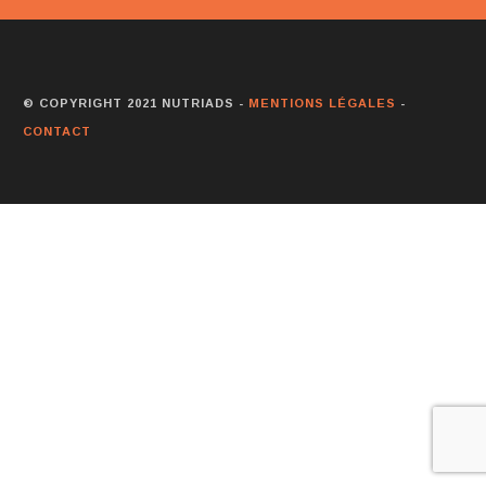
© COPYRIGHT 2021 NUTRIADS -
MENTIONS LÉGALES
-
CONTACT