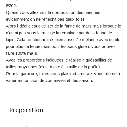
E202…
Quand vous allez voir la composition des miennes,
évidemment on ne réfléchit pas deux fois!
Alors l’idéal c’est d’utiliser de la farine de maïs mais lorsque je
n’en ai pas sous la main je la remplace par de la farine de
lupin. Cela fonctionne très bien aussi. Je mélange avec du blé
pour plus de tenue mais pour les sans gluten, vous pouvez
faire 100% maïs.
Avec les proportions indiquées je réalise 4 quésadillas de
tailles moyennes (c’est à dire à la taille de la poêle)
Pour la garniture, faites vous plaisir et amusez-vous même à
varier en fonction de vos envies et des saison.
Preparation