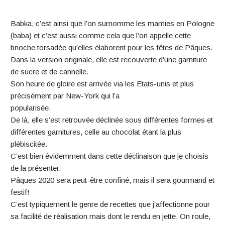
Babka, c’est ainsi que l’on surnomme les mamies en Pologne
(baba) et c’est aussi comme cela que l’on appelle cette
brioche torsadée qu’elles élaborent pour les fêtes de Pâques.
Dans la version originale, elle est recouverte d’une garniture
de sucre et de cannelle.
Son heure de gloire est arrivée via les Etats-unis et plus
précisément par New-York qui l’a
popularisée.
De là, elle s’est retrouvée déclinée sous différentes formes et
différentes garnitures, celle au chocolat étant la plus
plébiscitée.
C’est bien évidemment dans cette déclinaison que je choisis
de la présenter.
Pâques 2020 sera peut-être confiné, mais il sera gourmand et
festif!
C’est typiquement le genre de recettes que j’affectionne pour
sa facilité de réalisation mais dont le rendu en jette. On roule,