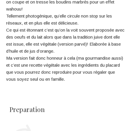
on coupe et on tresse les boudins marbrés pour un effet
wahouu!
Tellement photogénique, qu’elle circule non stop sur les
réseaux, et en plus elle est délicieuse.
Ce qui est étonnant c’est qu’on la voit souvent proposée avec
des oeufs et du lait alors que dans la tradition juive dont elle
est issue, elle est végétale (version parvé)! Elaborée à base
d’huile et de jus d’orange.
Ma version fait donc honneur à cela (ma gourmandise aussi)
et c’est une recette végétale avec les ingrédients du placard
que vous pourrez donc reproduire pour vous régaler que
vous soyez seul ou en famille.
Preparation