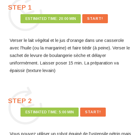
STEP 1
ESTIMATED TIME:
20:00 MIN
Verser le lait végétal et le jus d'orange dans une casserole
avec l'huile (ou la margarine) et faire tiédir (à peine). Verser le
sachet de levure de boulangerie sèche et délayer
uniformément. Laisser poser 15 min. La préparation va
épaissir (texture levain)
STEP 2
ESTIMATED TIME:
5:00 MIN
Vous pouvez utiliser un robot équipé de l'ustensile pétrin mais