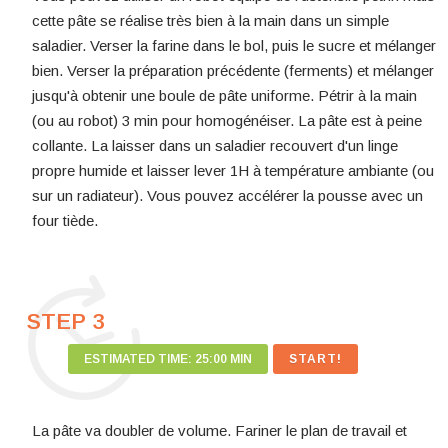
cette pâte se réalise très bien à la main dans un simple
saladier. Verser la farine dans le bol, puis le sucre et mélanger
bien. Verser la préparation précédente (ferments) et mélanger
jusqu'à obtenir une boule de pâte uniforme. Pétrir à la main
(ou au robot) 3 min pour homogénéiser. La pâte est à peine
collante. La laisser dans un saladier recouvert d'un linge
propre humide et laisser lever 1H à température ambiante (ou
sur un radiateur). Vous pouvez accélérer la pousse avec un
four tiède.
STEP 3
ESTIMATED TIME:
25:00 MIN
La pâte va doubler de volume. Fariner le plan de travail et