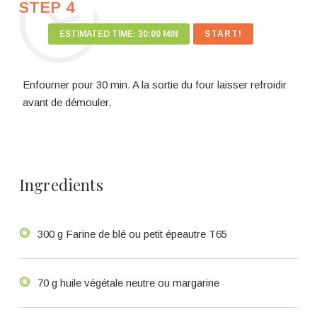
STEP 4
ESTIMATED TIME:
30:00 MIN
Enfourner pour 30 min. A la sortie du four laisser refroidir
avant de démouler.
Ingredients
300 g Farine de blé ou petit épeautre T65
70 g huile végétale neutre ou margarine