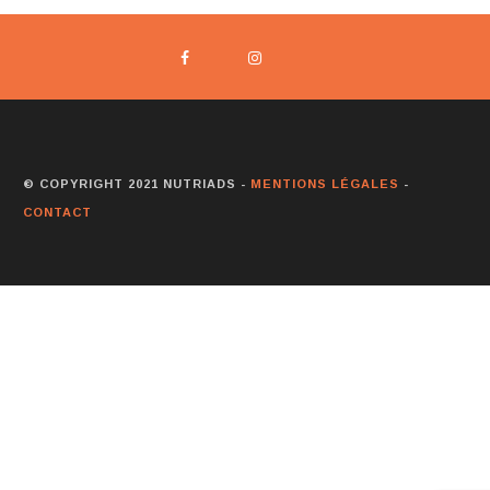
© COPYRIGHT 2021 NUTRIADS -
MENTIONS LÉGALES
-
CONTACT