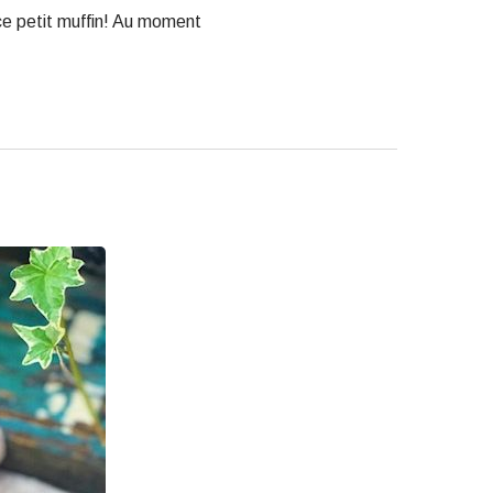
ce petit muffin! Au moment