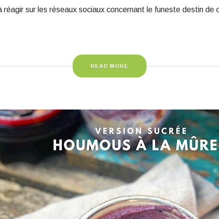
réagir sur les réseaux sociaux concernant le funeste destin de 
READ MORE