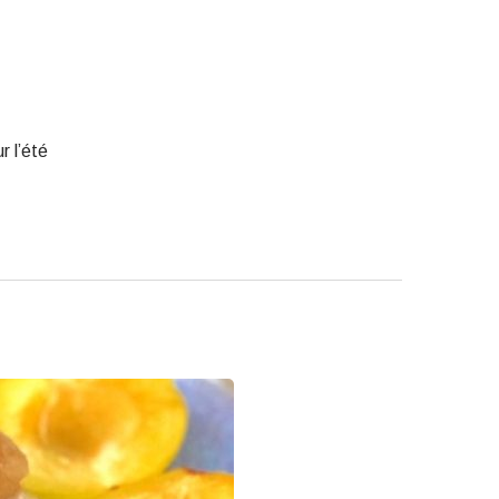
r l’été