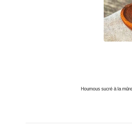
Houmous sucré à la mûre.