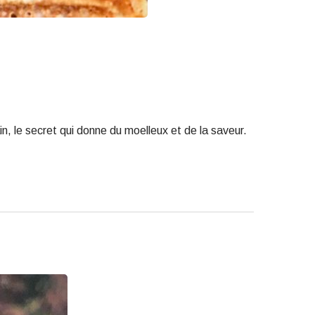
n, le secret qui donne du moelleux et de la saveur.