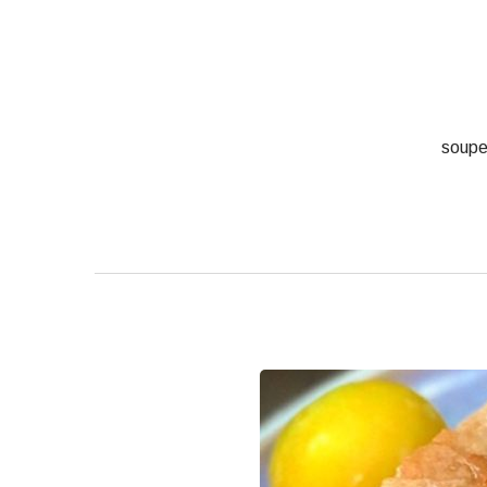
soupe 