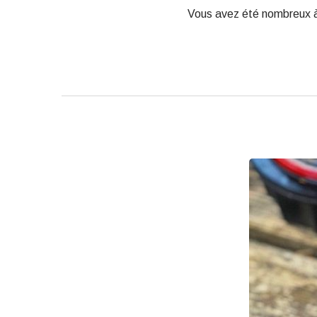
Vous avez été nombreux à 