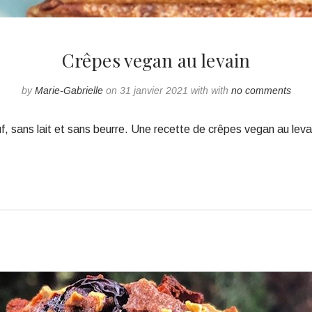
Crêpes vegan au levain
by
Marie-Gabrielle
on 31 janvier 2021 with with
no comments
f, sans lait et sans beurre. Une recette de crêpes vegan au levai