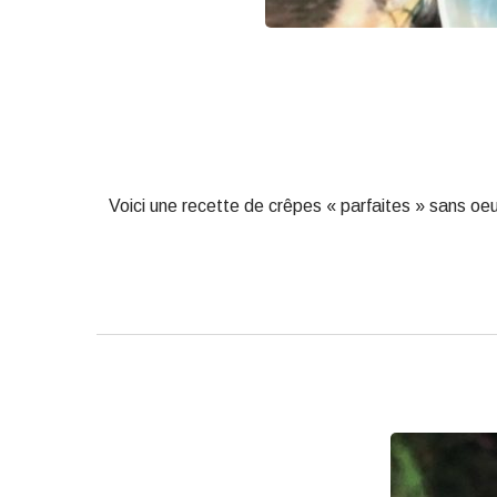
Voici une recette de crêpes « parfaites » sans oeu