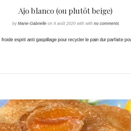
Ajo blanco (ou plutôt beige)
by
Marie-Gabrielle
on 4 août 2020 with with
no comments
froide esprit anti gaspillage pour recycler le pain dur parfaite pou