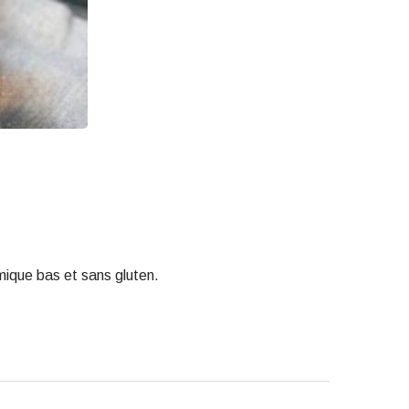
mique bas et sans gluten.