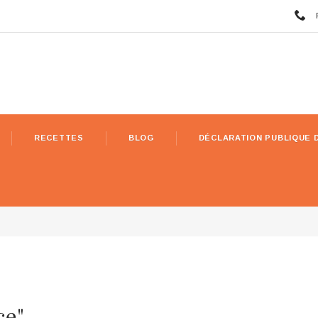
RECETTES
BLOG
DÉCLARATION PUBLIQUE 
ce"