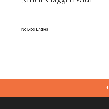
No Blog Entries