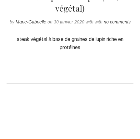
végétal)
by
Marie-Gabrielle
on 30 janvier 2020 with with
no comments
steak végétal à base de graines de lupin riche en
protéines