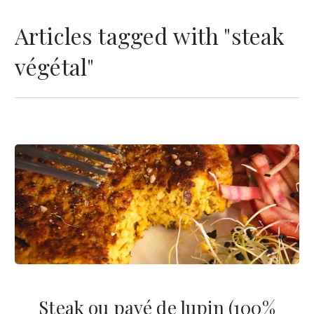
Articles tagged with "steak
végétal"
Steak ou pavé de lupin (100%