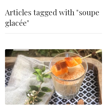
Articles tagged with "soupe
glacée"