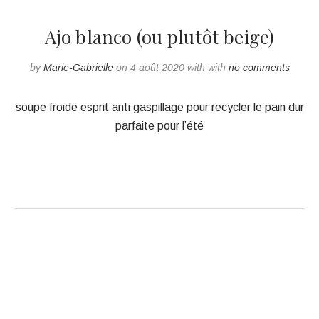
Ajo blanco (ou plutôt beige)
by
Marie-Gabrielle
on 4 août 2020 with with
no comments
soupe froide esprit anti gaspillage pour recycler le pain dur
parfaite pour l’été