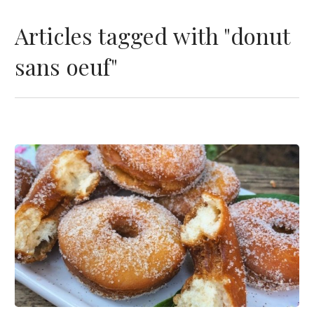
Articles tagged with "donut
sans oeuf"