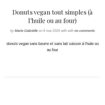
Donuts vegan tout simples (à
l’huile ou au four)
by
Marie-Gabrielle
on 6 mai 2020 with with
no comments
donuts vegan sans beurre et sans lait cuisson à l’huile ou
au four