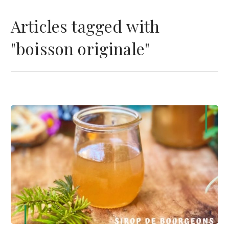
Articles tagged with
"boisson originale"