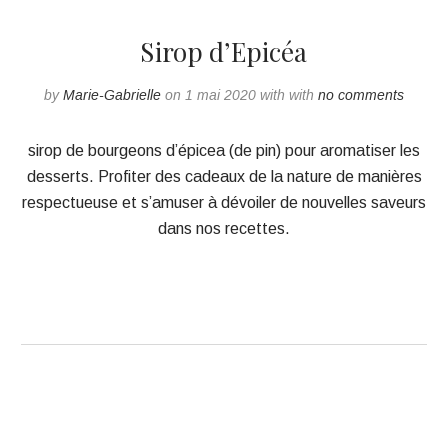
Sirop d’Epicéa
by
Marie-Gabrielle
on 1 mai 2020 with with
no comments
sirop de bourgeons d’épicea (de pin) pour aromatiser les
desserts. Profiter des cadeaux de la nature de manières
respectueuse et s’amuser à dévoiler de nouvelles saveurs
dans nos recettes.