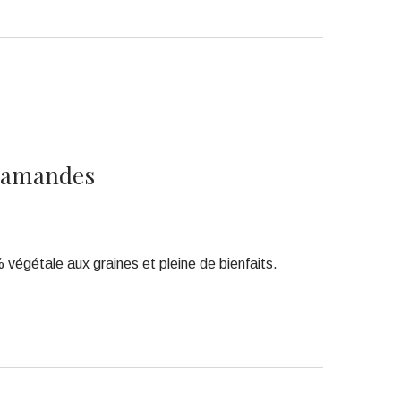
x amandes
végétale aux graines et pleine de bienfaits.