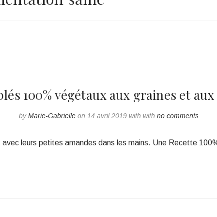
ablés 100% végétaux aux graines et au
by
Marie-Gabrielle
on 14 avril 2019 with with
no comments
s avec leurs petites amandes dans les mains. Une Recette 100% 