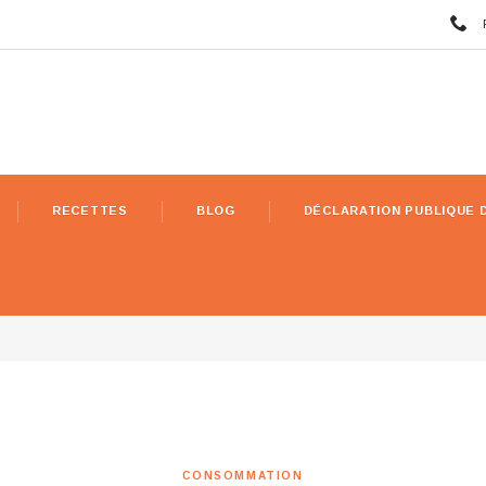
RECETTES
BLOG
DÉCLARATION PUBLIQUE 
CONSOMMATION