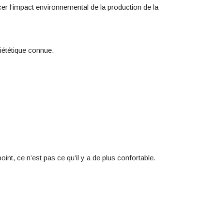
ncer l’impact environnemental de la production de la
diététique connue.
int, ce n’est pas ce qu’il y a de plus confortable.