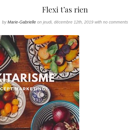
Flexi t’as rien
by
Marie-Gabrielle
on jeudi, décembre 12th, 2019 with no comments