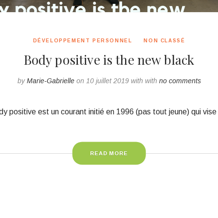
DÉVELOPPEMENT PERSONNEL
NON CLASSÉ
Body positive is the new black
by
Marie-Gabrielle
on 10 juillet 2019 with with
no comments
 positive est un courant initié en 1996 (pas tout jeune) qui vis
READ MORE