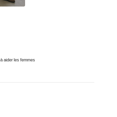
e à aider les femmes