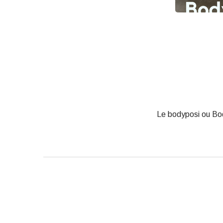
Le bodyposi ou Body